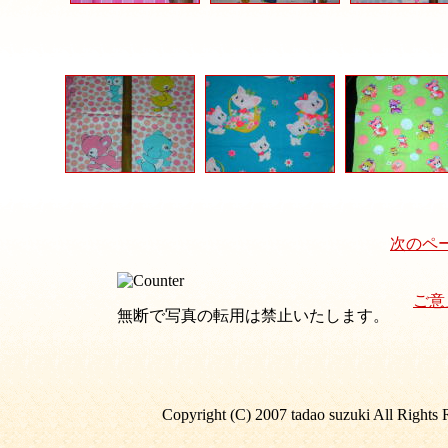
次のペ
ご意
無断で写真の転用は禁止いたします。
Copyright (C) 2007 tadao suzuki All Rights 