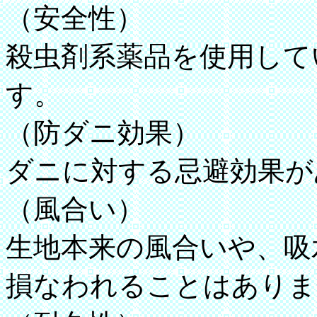
（安全性）
殺虫剤系薬品を使用して
す。
（防ダニ効果）
ダニに対する忌避効果が
（風合い）
生地本来の風合いや、吸
損なわれることはありま